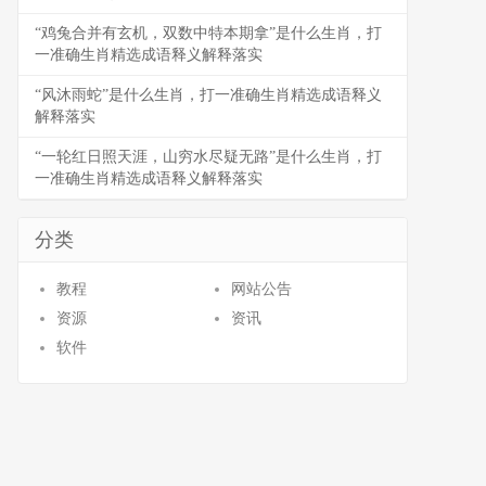
“鸡兔合并有玄机，双数中特本期拿”是什么生肖，打
一准确生肖精选成语释义解释落实
“风沐雨蛇”是什么生肖，打一准确生肖精选成语释义
解释落实
“一轮红日照天涯，山穷水尽疑无路”是什么生肖，打
一准确生肖精选成语释义解释落实
分类
教程
网站公告
资源
资讯
软件