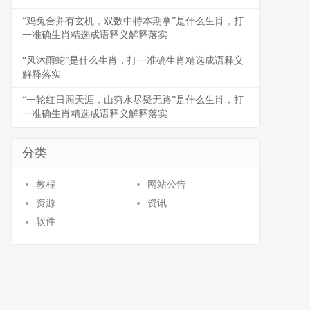
“鸡兔合并有玄机，双数中特本期拿”是什么生肖，打
一准确生肖精选成语释义解释落实
“风沐雨蛇”是什么生肖，打一准确生肖精选成语释义
解释落实
“一轮红日照天涯，山穷水尽疑无路”是什么生肖，打
一准确生肖精选成语释义解释落实
分类
教程
网站公告
资源
资讯
软件