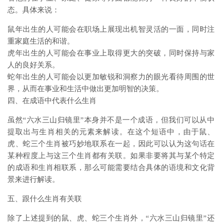
态。具体来说：
鼠年出生的人可能会在职场上展现出机智灵活的一面，同时注
重家庭生活的和谐。
虎年出生的人可能会在事业上取得更大的突破，同时保持与家
人的良好关系。
蛇年出生的人可能会以更加敏锐和洞察力的眼光看待周围的世
界，从而在事业和生活中做出更加明智的决策。
四、在成语中代表什么生肖
虽然“六水三山归镜里”本身并不是一个成语，但我们可以从中
提取出与生肖相关的元素来解读。在这个短语中，由于鼠、
虎、蛇三个生肖被巧妙地联系在一起，因此可以认为这句话在
某种程度上与这三个生肖都有关联。如果非要将其与某个特定
的成语和生肖相联系，那么可能需要结合具体的语境和文化背
景来进行解读。
五、跟什么生肖有关联
除了上述提到的鼠、虎、蛇三个生肖外，“六水三山归镜里”还