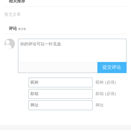
相关推荐
暂无文章
评论
抢沙发
提交评论
昵称 (必填)
邮箱 (必填)
网址