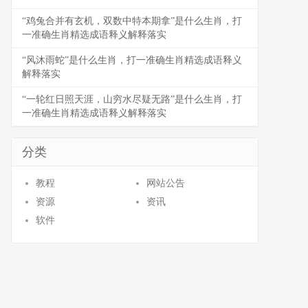
“鸡兔合并有玄机，双数中特本期拿”是什么生肖，打
一准确生肖精选成语释义解释落实
“风沐雨蛇”是什么生肖，打一准确生肖精选成语释义
解释落实
“一轮红日照天涯，山穷水尽疑无路”是什么生肖，打
一准确生肖精选成语释义解释落实
分类
教程
网站公告
资源
资讯
软件