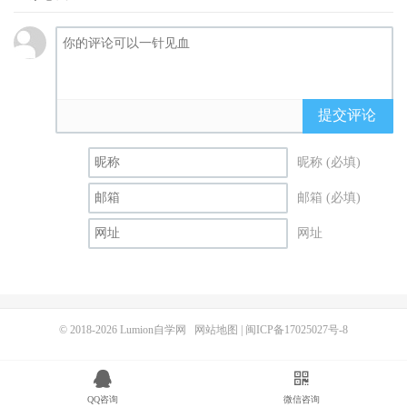
提交评论
昵称 (必填)
邮箱 (必填)
网址
© 2018-2026
Lumion自学网
网站地图
|
闽ICP备17025027号-8
QQ咨询
微信咨询