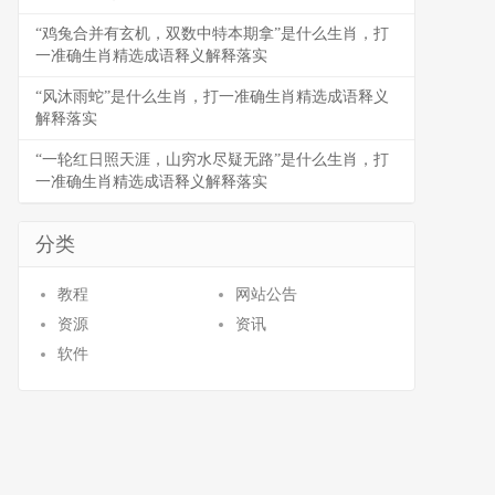
“鸡兔合并有玄机，双数中特本期拿”是什么生肖，打
一准确生肖精选成语释义解释落实
“风沐雨蛇”是什么生肖，打一准确生肖精选成语释义
解释落实
“一轮红日照天涯，山穷水尽疑无路”是什么生肖，打
一准确生肖精选成语释义解释落实
分类
教程
网站公告
资源
资讯
软件