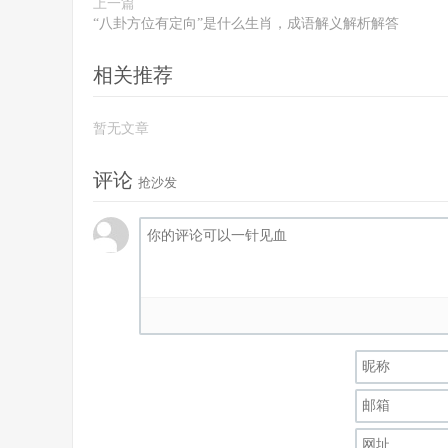
上一篇
“八卦方位有定向”是什么生肖，成语解义解析解答
相关推荐
暂无文章
评论
抢沙发