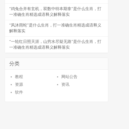
“鸡兔合并有玄机，双数中特本期拿”是什么生肖，打
一准确生肖精选成语释义解释落实
“风沐雨蛇”是什么生肖，打一准确生肖精选成语释义
解释落实
“一轮红日照天涯，山穷水尽疑无路”是什么生肖，打
一准确生肖精选成语释义解释落实
分类
教程
网站公告
资源
资讯
软件