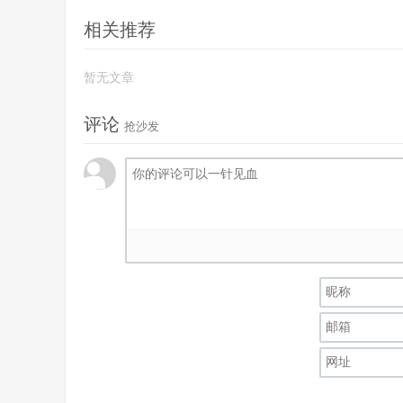
相关推荐
暂无文章
评论
抢沙发