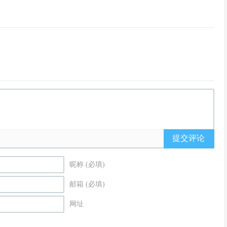
提交评论
昵称 (必填)
邮箱 (必填)
网址