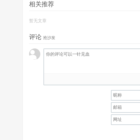
相关推荐
暂无文章
评论
抢沙发