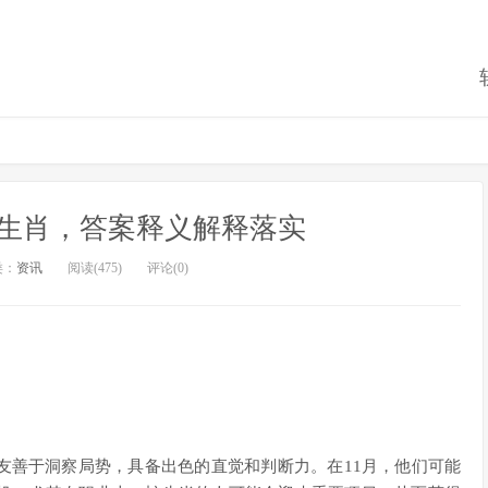
生肖，答案释义解释落实
类：
资讯
阅读(475)
评论(0)
友善于洞察局势，具备出色的直觉和判断力。在11月，他们可能