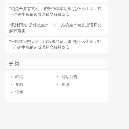
“鸡兔合并有玄机，双数中特本期拿”是什么生肖，打
一准确生肖精选成语释义解释落实
“风沐雨蛇”是什么生肖，打一准确生肖精选成语释义
解释落实
“一轮红日照天涯，山穷水尽疑无路”是什么生肖，打
一准确生肖精选成语释义解释落实
分类
教程
网站公告
资源
资讯
软件