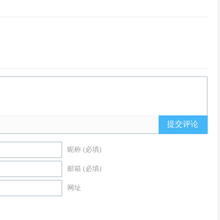
提交评论
昵称 (必填)
邮箱 (必填)
网址