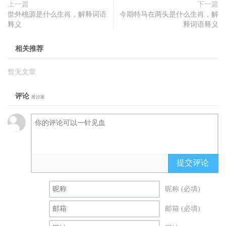
上一篇
下一篇
世外桃源是什么生肖，解释词语
今期特马在两头是什么生肖，解
释义
释词语释义
相关推荐
暂无文章
评论
抢沙发
提交评论
昵称 (必填)
邮箱 (必填)