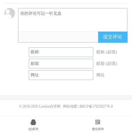
提交评论
昵称 (必填)
邮箱 (必填)
网址
© 2018-2026
Lumion自学网
网站地图
|
闽ICP备17025027号-8
QQ咨询
微信咨询