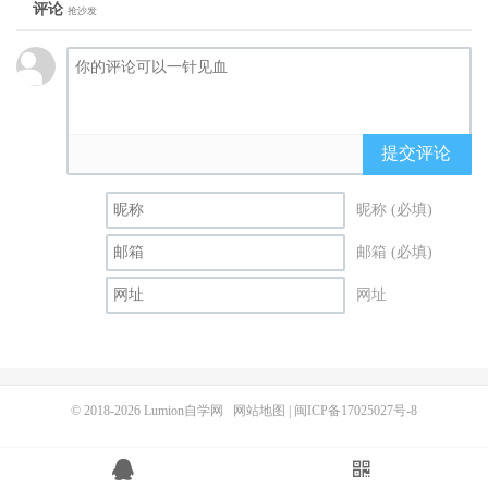
评论
抢沙发
提交评论
昵称 (必填)
邮箱 (必填)
网址
© 2018-2026
Lumion自学网
网站地图
|
闽ICP备17025027号-8