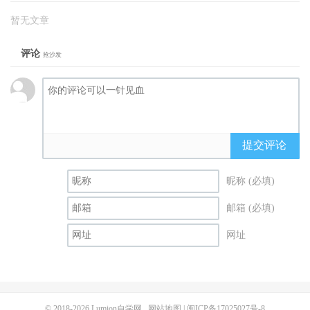
暂无文章
评论
抢沙发
提交评论
昵称 (必填)
邮箱 (必填)
网址
© 2018-2026
Lumion自学网
网站地图
|
闽ICP备17025027号-8