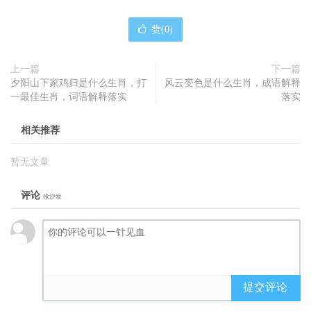
赞(
0
)
上一篇
下一篇
夕阳山下家鸡归是什么生肖，打
风云变色是什么生肖，成语解释
一最佳生肖，词语解释落实
落实
相关推荐
暂无文章
评论
抢沙发
提交评论