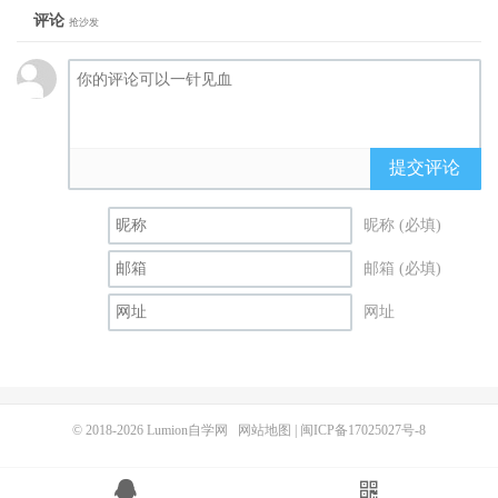
评论
抢沙发
提交评论
昵称 (必填)
邮箱 (必填)
网址
© 2018-2026
Lumion自学网
网站地图
|
闽ICP备17025027号-8