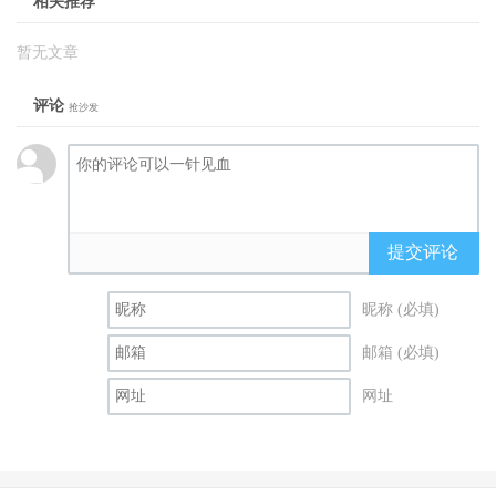
相关推荐
暂无文章
评论
抢沙发
提交评论
昵称 (必填)
邮箱 (必填)
网址