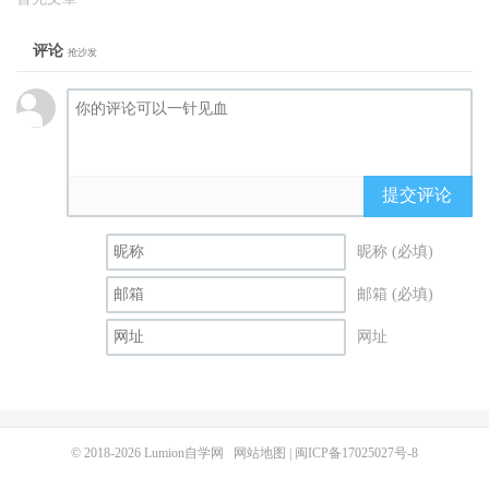
评论
抢沙发
提交评论
昵称 (必填)
邮箱 (必填)
网址
© 2018-2026
Lumion自学网
网站地图
|
闽ICP备17025027号-8