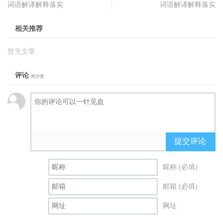
词语解译解释落实
词语解译解释落实
相关推荐
暂无文章
评论
抢沙发
提交评论
昵称 (必填)
邮箱 (必填)
网址