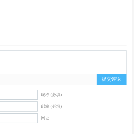
提交评论
昵称 (必填)
邮箱 (必填)
网址