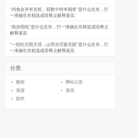
“鸡兔合并有玄机，双数中特本期拿”是什么生肖，打
一准确生肖精选成语释义解释落实
“风沐雨蛇”是什么生肖，打一准确生肖精选成语释义
解释落实
“一轮红日照天涯，山穷水尽疑无路”是什么生肖，打
一准确生肖精选成语释义解释落实
分类
教程
网站公告
资源
资讯
软件