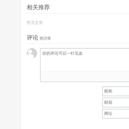
相关推荐
暂无文章
评论
抢沙发