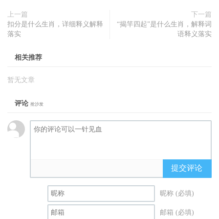
上一篇
下一篇
扣分是什么生肖，详细释义解释
“揭竿四起”是什么生肖，解释词
落实
语释义落实
相关推荐
暂无文章
评论
抢沙发
提交评论
昵称 (必填)
邮箱 (必填)