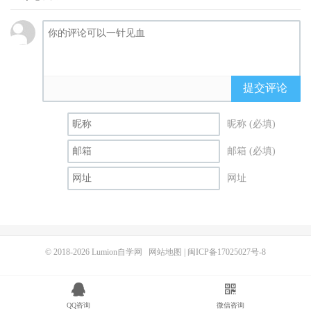
提交评论
昵称 (必填)
邮箱 (必填)
网址
© 2018-2026
Lumion自学网
网站地图
|
闽ICP备17025027号-8
QQ咨询
微信咨询