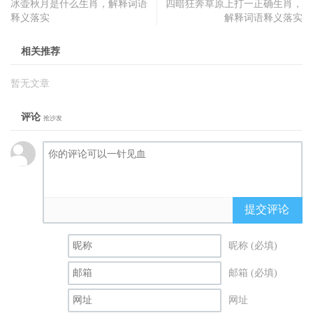
冰壶秋月是什么生肖，解释词语
四暗狂奔草原上打一正确生肖，
释义落实
解释词语释义落实
相关推荐
暂无文章
评论
抢沙发
提交评论
昵称 (必填)
邮箱 (必填)
网址