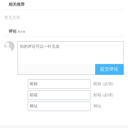
相关推荐
暂无文章
评论
抢沙发
提交评论
昵称 (必填)
邮箱 (必填)
网址