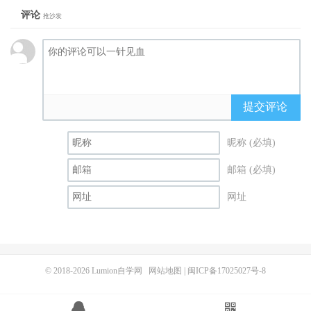
评论
抢沙发
提交评论
昵称 (必填)
邮箱 (必填)
网址
© 2018-2026
Lumion自学网
网站地图
|
闽ICP备17025027号-8