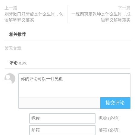
上一篇
下一篇
刷牙漱口好牙齿是什么生肖，词
一统四夷定乾坤是什么生肖，成
语解释释义落实
语释义解释落实
相关推荐
暂无文章
评论
抢沙发
提交评论
昵称 (必填)
邮箱 (必填)