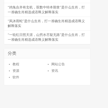
“鸡兔合并有玄机，双数中特本期拿”是什么生肖，打
一准确生肖精选成语释义解释落实
“风沐雨蛇”是什么生肖，打一准确生肖精选成语释义
解释落实
“一轮红日照天涯，山穷水尽疑无路”是什么生肖，打
一准确生肖精选成语释义解释落实
分类
教程
网站公告
资源
资讯
软件