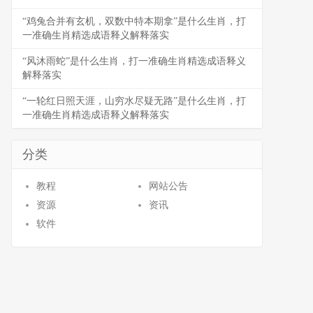
“鸡兔合并有玄机，双数中特本期拿”是什么生肖，打
一准确生肖精选成语释义解释落实
“风沐雨蛇”是什么生肖，打一准确生肖精选成语释义
解释落实
“一轮红日照天涯，山穷水尽疑无路”是什么生肖，打
一准确生肖精选成语释义解释落实
分类
教程
网站公告
资源
资讯
软件