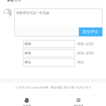
评论
抢沙发
提交评论
昵称 (必填)
邮箱 (必填)
网址
© 2018-2026
Lumion自学网
网站地图
|
闽ICP备17025027号-8
QQ咨询
微信咨询