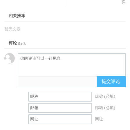
实
相关推荐
暂无文章
评论
抢沙发
提交评论
昵称 (必填)
邮箱 (必填)
网址