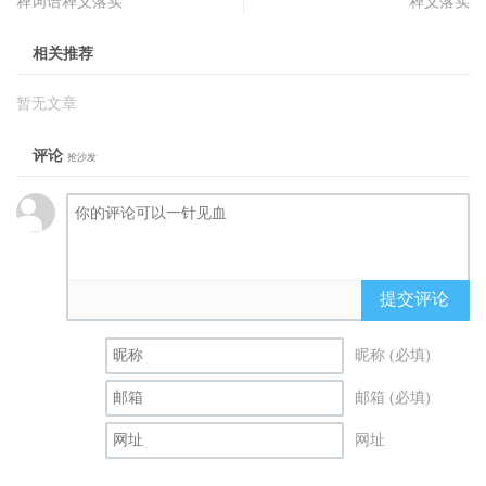
释词语释义落实
释义落实
相关推荐
暂无文章
评论
抢沙发
提交评论
昵称 (必填)
邮箱 (必填)
网址