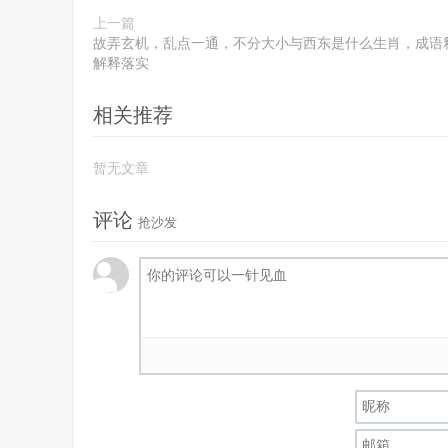
上一篇
故弄玄机，乱点一通，不分大小与西东是什么生肖，成语
解释落实
相关推荐
暂无文章
评论
抢沙发