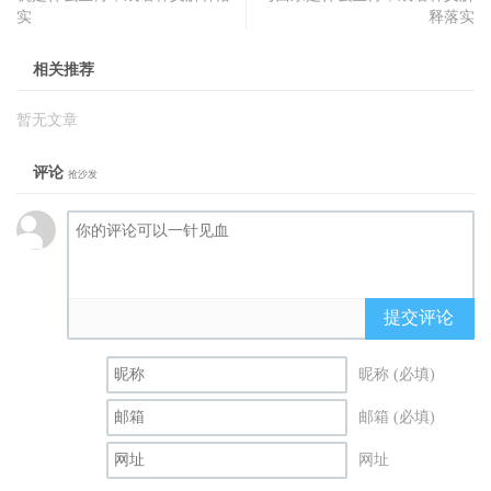
实
释落实
相关推荐
暂无文章
评论
抢沙发
提交评论
昵称 (必填)
邮箱 (必填)
网址