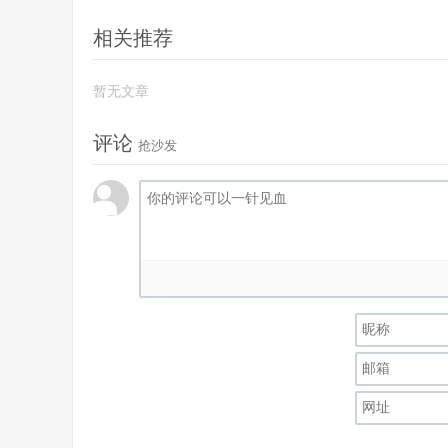
相关推荐
暂无文章
评论
抢沙发