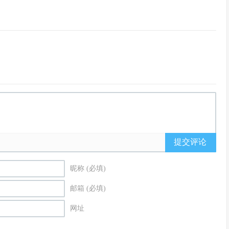
提交评论
昵称 (必填)
邮箱 (必填)
网址