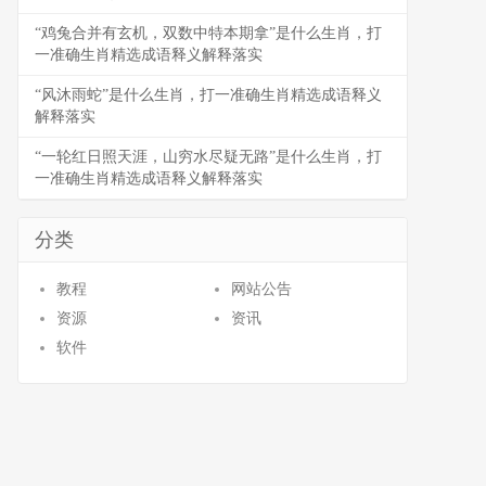
“鸡兔合并有玄机，双数中特本期拿”是什么生肖，打
一准确生肖精选成语释义解释落实
“风沐雨蛇”是什么生肖，打一准确生肖精选成语释义
解释落实
“一轮红日照天涯，山穷水尽疑无路”是什么生肖，打
一准确生肖精选成语释义解释落实
分类
教程
网站公告
资源
资讯
软件