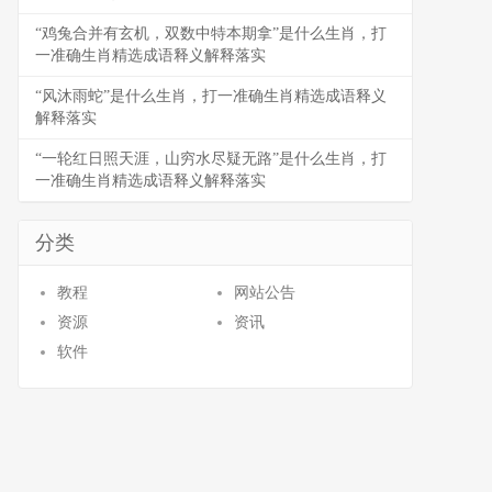
“鸡兔合并有玄机，双数中特本期拿”是什么生肖，打
一准确生肖精选成语释义解释落实
“风沐雨蛇”是什么生肖，打一准确生肖精选成语释义
解释落实
“一轮红日照天涯，山穷水尽疑无路”是什么生肖，打
一准确生肖精选成语释义解释落实
分类
教程
网站公告
资源
资讯
软件