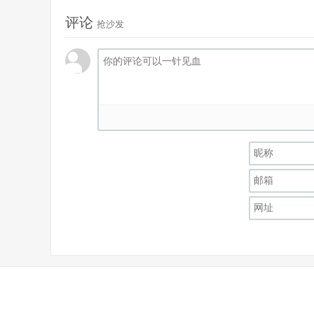
评论
抢沙发