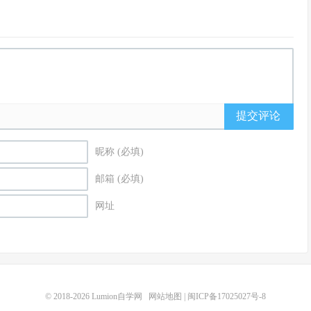
提交评论
昵称 (必填)
邮箱 (必填)
网址
© 2018-2026
Lumion自学网
网站地图
|
闽ICP备17025027号-8