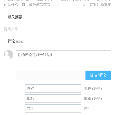
仙是什么生肖，最佳解答落实
肖，答案注释落实
相关推荐
暂无文章
评论
抢沙发
提交评论
昵称 (必填)
邮箱 (必填)
网址