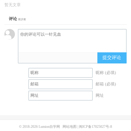
暂无文章
评论
抢沙发
提交评论
昵称 (必填)
邮箱 (必填)
网址
© 2018-2026
Lumion自学网
网站地图
|
闽ICP备17025027号-8