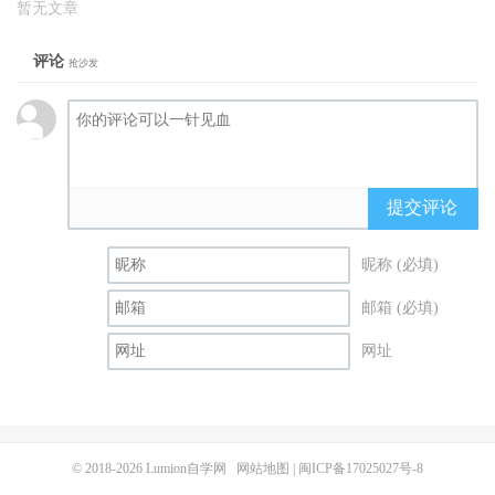
暂无文章
评论
抢沙发
提交评论
昵称 (必填)
邮箱 (必填)
网址
© 2018-2026
Lumion自学网
网站地图
|
闽ICP备17025027号-8