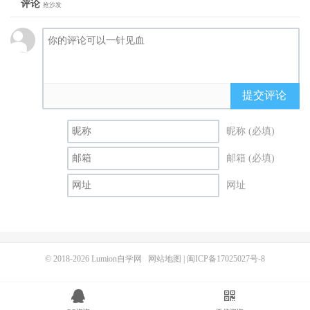
评论
抢沙发
提交评论
昵称 (必填)
邮箱 (必填)
网址
© 2018-2026
Lumion自学网
网站地图
|
闽ICP备17025027号-8