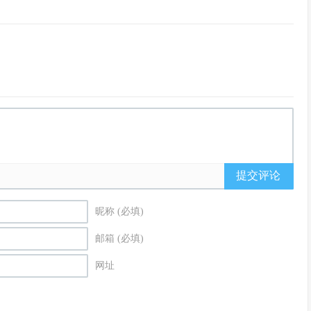
提交评论
昵称 (必填)
邮箱 (必填)
网址