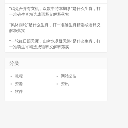
“鸡兔合并有玄机，双数中特本期拿”是什么生肖，打
一准确生肖精选成语释义解释落实
“风沐雨蛇”是什么生肖，打一准确生肖精选成语释义
解释落实
“一轮红日照天涯，山穷水尽疑无路”是什么生肖，打
一准确生肖精选成语释义解释落实
分类
教程
网站公告
资源
资讯
软件