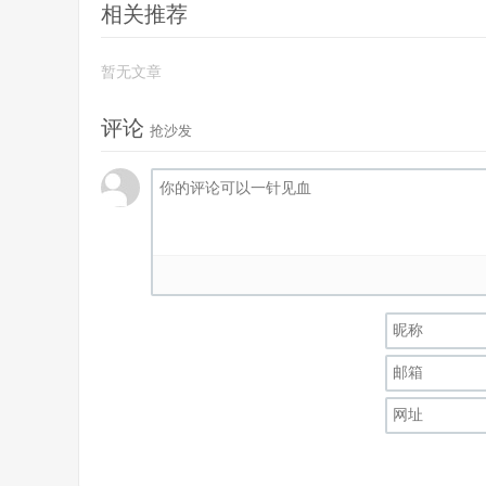
相关推荐
暂无文章
评论
抢沙发