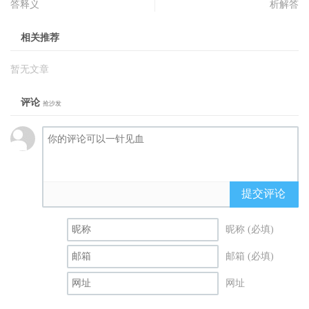
答释义
析解答
相关推荐
暂无文章
评论
抢沙发
提交评论
昵称 (必填)
邮箱 (必填)
网址