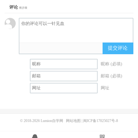
评论
抢沙发
提交评论
昵称 (必填)
邮箱 (必填)
网址
© 2018-2026
Lumion自学网
网站地图
|
闽ICP备17025027号-8