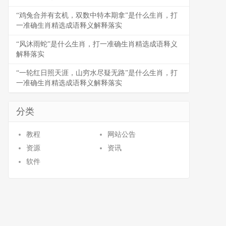
“鸡兔合并有玄机，双数中特本期拿”是什么生肖，打
一准确生肖精选成语释义解释落实
“风沐雨蛇”是什么生肖，打一准确生肖精选成语释义
解释落实
“一轮红日照天涯，山穷水尽疑无路”是什么生肖，打
一准确生肖精选成语释义解释落实
分类
教程
网站公告
资源
资讯
软件