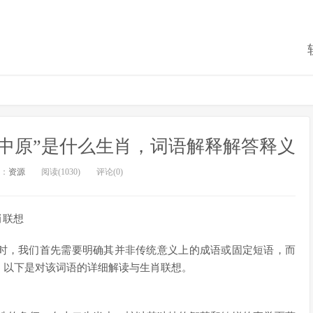
中原”是什么生肖，词语解释解答释义
：
资源
阅读(1030)
评论(0)
肖联想
语时，我们首先需要明确其并非传统意义上的成语或固定短语，而
。以下是对该词语的详细解读与生肖联想。