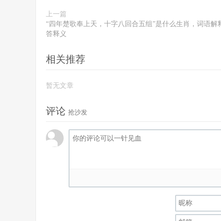
上一篇
“四年楚歌奉上天，十字八回合五组”是什么生肖，词语解
答释义
相关推荐
暂无文章
评论
抢沙发