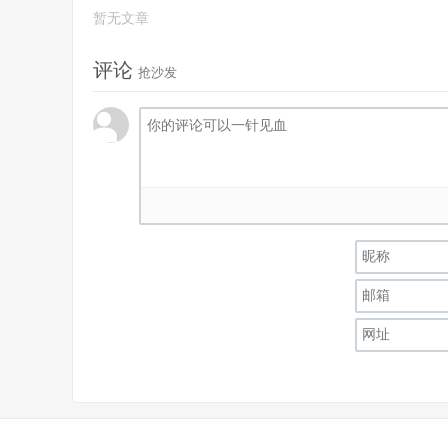
暂无文章
评论
抢沙发