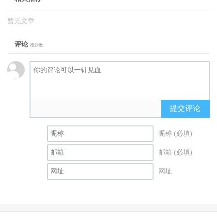
暂无文章
评论
抢沙发
提交评论
昵称 (必填)
邮箱 (必填)
网址