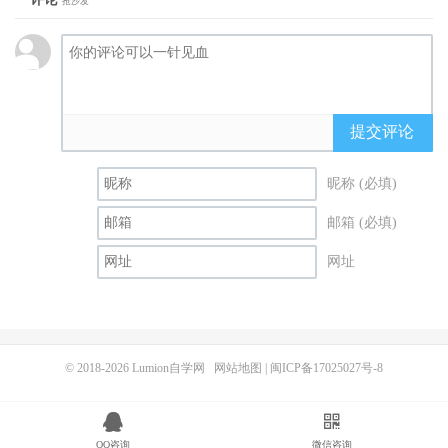
抢沙发
提交评论
昵称 (必填)
邮箱 (必填)
网址
© 2018-2026
Lumion自学网
网站地图
|
闽ICP备17025027号-8
QQ咨询
微信咨询