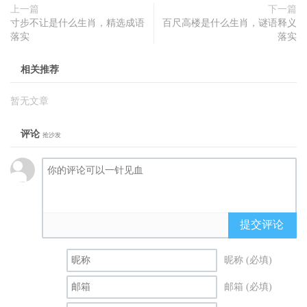
上一篇
下一篇
寸步不让是什么生肖，精选成语
百尺高楼是什么生肖，谜语释义
落实
落实
相关推荐
暂无文章
评论
抢沙发
提交评论
昵称 (必填)
邮箱 (必填)