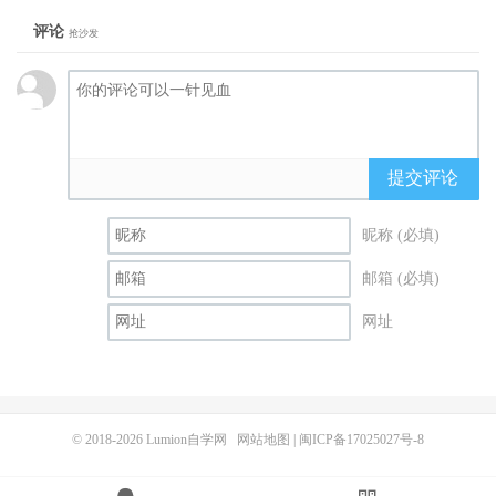
评论
抢沙发
提交评论
昵称 (必填)
邮箱 (必填)
网址
© 2018-2026
Lumion自学网
网站地图
|
闽ICP备17025027号-8