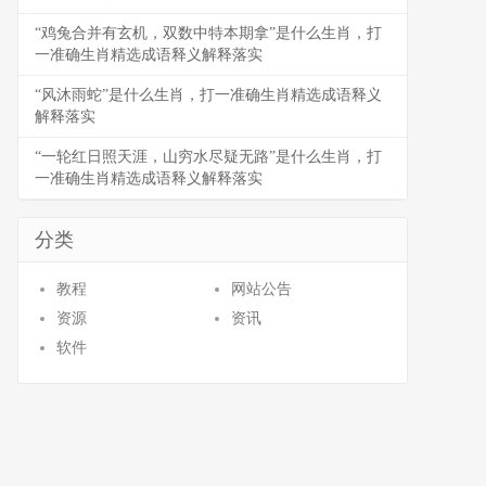
“鸡兔合并有玄机，双数中特本期拿”是什么生肖，打
一准确生肖精选成语释义解释落实
“风沐雨蛇”是什么生肖，打一准确生肖精选成语释义
解释落实
“一轮红日照天涯，山穷水尽疑无路”是什么生肖，打
一准确生肖精选成语释义解释落实
分类
教程
网站公告
资源
资讯
软件