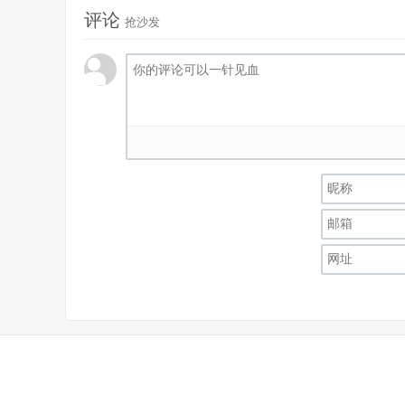
评论
抢沙发