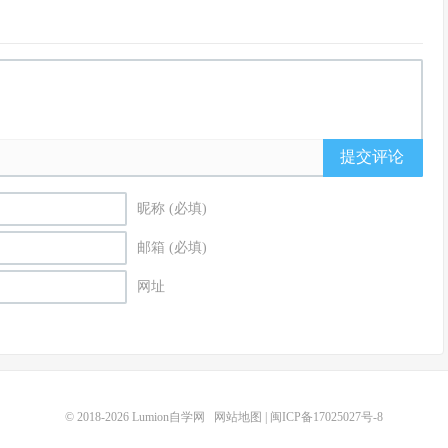
提交评论
昵称 (必填)
邮箱 (必填)
网址
© 2018-2026
Lumion自学网
网站地图
|
闽ICP备17025027号-8