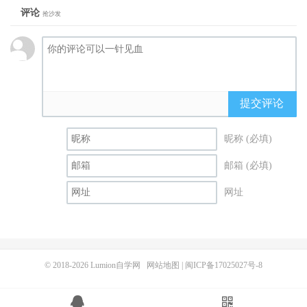
评论
抢沙发
提交评论
昵称 (必填)
邮箱 (必填)
网址
© 2018-2026
Lumion自学网
网站地图
|
闽ICP备17025027号-8