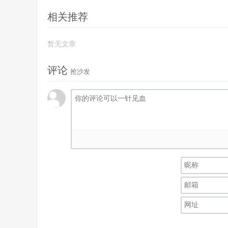
相关推荐
暂无文章
评论
抢沙发