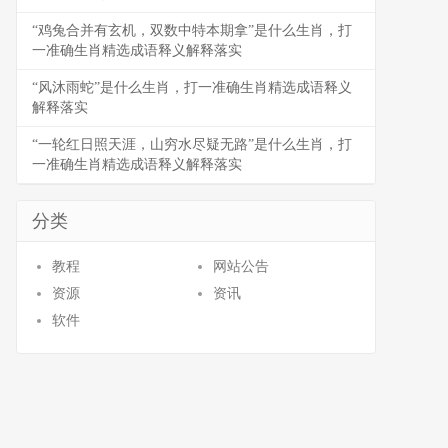
“鸡兔合并有玄机，双数中特本期拿”是什么生肖，打
一准确生肖精选成语释义解释落实
“风沐雨蛇”是什么生肖，打一准确生肖精选成语释义
解释落实
“一轮红日照天涯，山穷水尽疑无路”是什么生肖，打
一准确生肖精选成语释义解释落实
分类
教程
网站公告
资源
资讯
软件