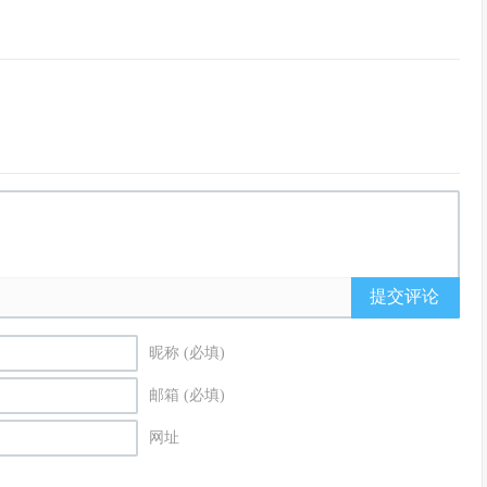
提交评论
昵称 (必填)
邮箱 (必填)
网址