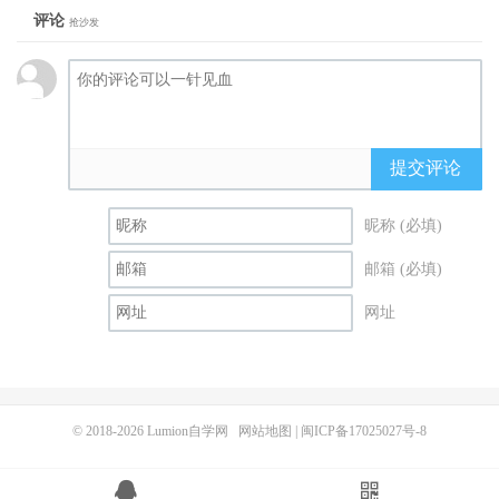
评论
抢沙发
提交评论
昵称 (必填)
邮箱 (必填)
网址
© 2018-2026
Lumion自学网
网站地图
|
闽ICP备17025027号-8